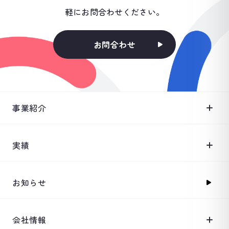
軽にお問合わせください。
お問合わせ
事業紹介
実績
お知らせ
会社情報