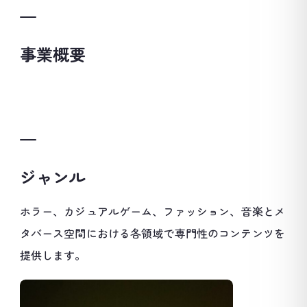
事業概要
ジャンル
ホラー、カジュアルゲーム、ファッション、音楽とメ
タバース空間における各領域で専門性のコンテンツを
提供します。