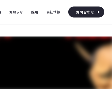
績
お知らせ
採用
会社情報
お問合わせ