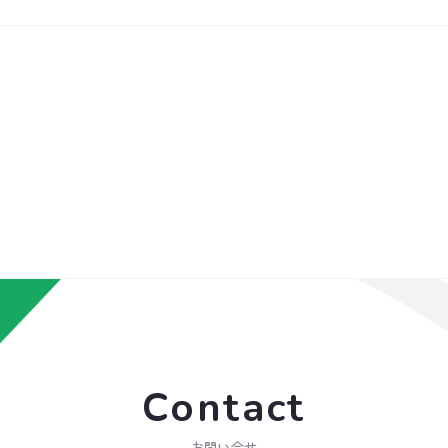
Contact
お問い合せ