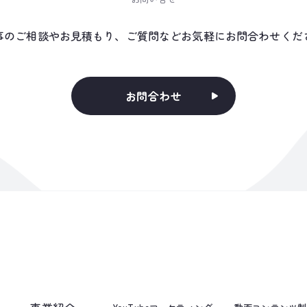
事のご相談やお見積もり、ご質問などお気軽にお問合わせくだ
お問合わせ