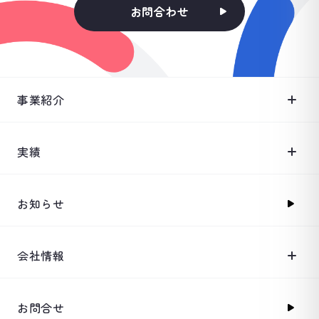
お問合わせ
事業紹介
実績
お知らせ
会社情報
お問合せ