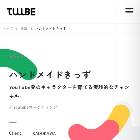
トップ
実績
ハンドメイドきっず
Work
ハンドメイドきっず
YouTube発のキャラクターを育てる実験的なチャン
ネル。
# Youtubeマーケティング
KADOKAWA
Client