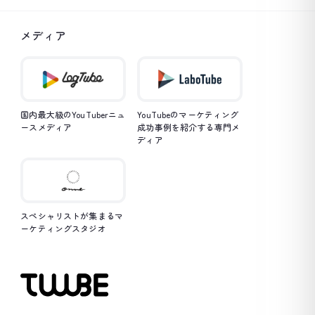
メディア
国内最大級のYouTuberニュ
YouTubeのマーケティング
ースメディア
成功事例を紹介する専門メ
ディア
スペシャリストが集まるマ
ーケティングスタジオ