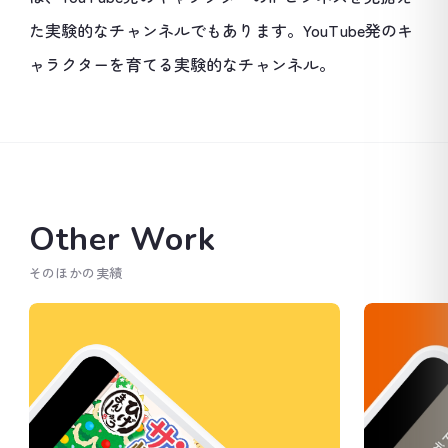
た実験的なチャンネルでもあります。YouTube発のキ
ャラクターを育てる実験的なチャンネル。
Other Work
そのほかの実績