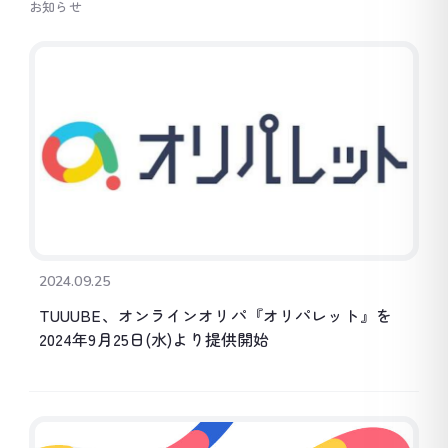
お知らせ
2024.09.25
TUUUBE、オンラインオリパ『オリパレット』を
2024年9月25日(水)より提供開始