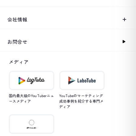
会社情報
お問合せ
メディア
国内最大級のYouTuberニュ
YouTubeのマーケティング
ースメディア
成功事例を紹介する専門メ
ディア