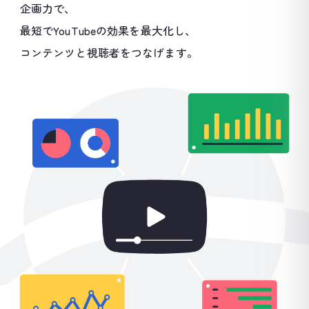
企画力で、
最短でYouTubeの効果を最大化し、
コンテンツと視聴者をつなげます。