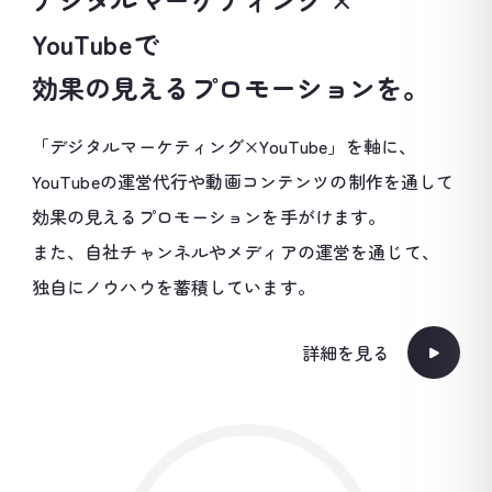
YouTubeで
効果の見えるプロモーションを。
「デジタルマーケティング×YouTube」を軸に、
YouTubeの運営代行や動画コンテンツの制作を通して
効果の見えるプロモーションを手がけます。
また、自社チャンネルやメディアの運営を通じて、
独自にノウハウを蓄積しています。
詳細を見る