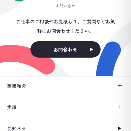
お問い合せ
お仕事のご相談やお見積もり、ご質問などお気
軽にお問合わせください。
お問合わせ
事業紹介
実績
お知らせ