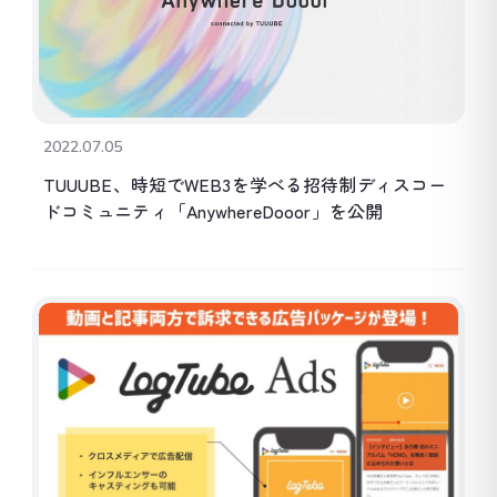
2022.07.05
TUUUBE、時短でWEB3を学べる招待制ディスコー
ドコミュニティ「AnywhereDooor」を公開