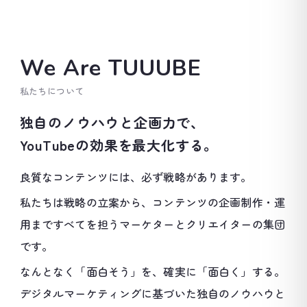
We Are TUUUBE
私たちについて
独自のノウハウと企画力で、
YouTubeの効果を最大化する。
良質なコンテンツには、必ず戦略があります。
私たちは戦略の立案から、コンテンツの企画制作・運
用まで
すべてを担うマーケターとクリエイターの集団
です。
なんとなく「面白そう」を、確実に「面白く」する。
デジタルマーケティングに基づいた独自のノウハウと