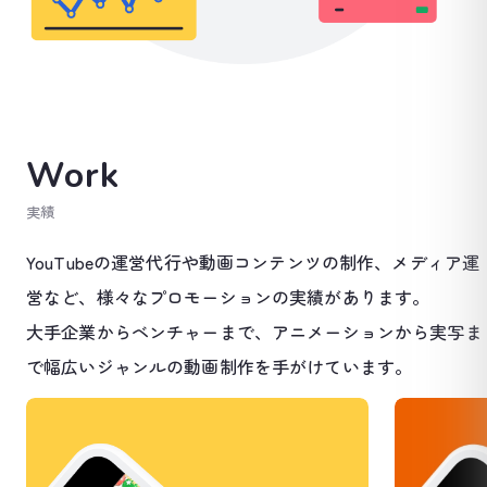
Work
実績
YouTubeの運営代行や動画コンテンツの制作、メディア運
営など、様々なプロモーションの実績があります。
大手企業からベンチャーまで、アニメーションから実写ま
で幅広いジャンルの動画制作を手がけています。