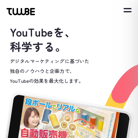
YouTubeを、
科学する。
デジタルマーケティングに基づいた
独自のノウハウと企画力で、
YouTubeの効果を最大化します。