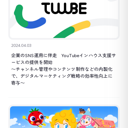
2024.04.03
企業のSNS運用に伴走 YouTubeインハウス支援サ
ービスの提供を開始
〜チャンネル管理やコンテンツ制作などの内製化
で、デジタルマーケティング戦略の効率性向上に
寄与〜