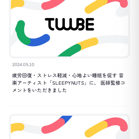
2024.05.10
疲労回復・ストレス軽減・心地よい睡眠を促す 音
楽アーティスト「SLEEPYNUTS」に、 医師監修コ
メントをいただきました