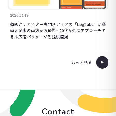
2020.11.19
動画クリエイター専門メディアの「LogTube」が動
画と記事の両方から10代〜20代女性にアプローチで
きる広告パッケージを提供開始
もっと見る
Contact